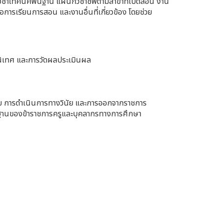
ชาเทคนิคพื้นฐาน แผนกวิชาชีพตามสาขาที่เปิดสอน งาน
ารเรียนการสอน และงานอื่นที่เกี่ยวข้อง โดยช่วย
นิเทศ และการวัดผลประเมินผล
นัย การดำเนินการทางวินัย และการออกจากราชการ
ฐานของข้าราชการครูและบุคลากรทางการศึกษา