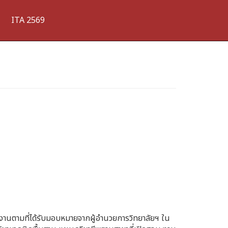
ITA 2569
ิงานตามที่ได้รับมอบหมายจากผู้อำนวยการวิทยาลัยฯ ใน