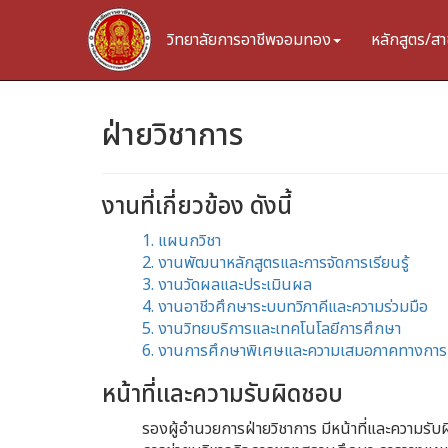
วิทยาลัยการอาชีพจอมทอง
หลักสูตร/สา
ฝ่ายวิชาการ
งานที่เกี่ยวข้อง ดังนี้
1. แผนกวิชา
2. งานพัฒนาหลักสูตรและการจัดการเรียนรู้
3. งานวัดผลและประเมินผล
4. งานอาชีวศึกษาระบบทวิภาคีและความร่วมมือ
5. งานวิทยบริการและเทคโนโลยีการศึกษา
6. งานการศึกษาพิเศษและความเสมอภาคทางการ
หน้าที่และความรับผิดชอบ
รองผู้อำนวยการฝ่ายวิชาการ มีหน้าที่และความรั