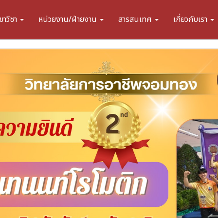
ขาวิชา
หน่วยงาน/ฝ่ายงาน
สารสนเทศ
เกี่ยวกับเรา