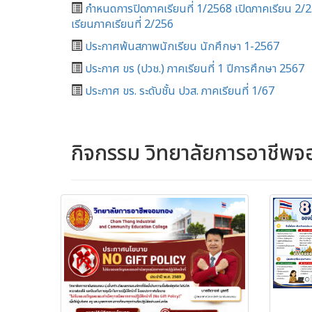
กำหนดการปิดภาคเรียนที่ 1/2568 เปิดภาคเรียน 2
เรียนภาคเรียนที่ 2/256
ประกาศพ้นสภาพนักเรียน นักศึกษา 1-2567
ประกาศ ขร (ปวช.) ภาคเรียนที่ 1 ปีการศึกษา 2567
ประกาศ ขร. ระดับชั้น ปวส. ภาคเรียนที่ 1/67
กิจกรรม วิทยาลัยการอาชีพ