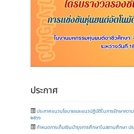
ประกาศ
ประกาศแนวนโยบายและแนวปฏิบัติในการรักษาความ
๒๕๖๖
กำหนดการเก็บเงินบำรุงการศึกษาในสถานศึกษา ปร