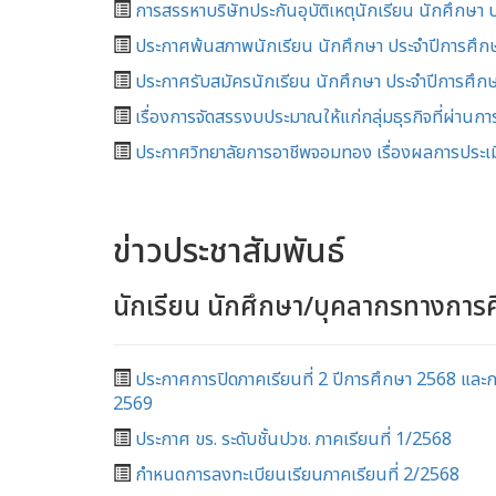
การสรรหาบริษัทประกันอุบัติเหตุนักเรียน นักศึกษา
ประกาศพ้นสภาพนักเรียน นักศึกษา ประจำปีการศึกษ
ประกาศรับสมัครนักเรียน นักศึกษา ประจำปีการศึกษ
เรื่องการจัดสรรงบประมาณให้แก่กลุ่มธุรกิจที่ผ่าน
ประกาศวิทยาลัยการอาชีพจอมทอง เรื่องผลการประเ
ข่าวประชาสัมพันธ์
นักเรียน นักศึกษา/บุคลากรทางการ
ประกาศการปิดภาคเรียนที่ 2 ปีการศึกษา 2568 และกา
2569
ประกาศ ขร. ระดับชั้นปวช. ภาคเรียนที่ 1/2568
กำหนดการลงทะเบียนเรียนภาคเรียนที่ 2/2568