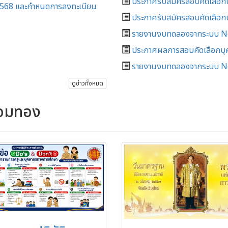
ประกาศรับสมัครสอบคัดเลือกบุค
/2568 และกำหนดการลงทะเบียน
ประกาศรับสมัครสอบคัดเลือกบุค
รายงานงบทดลองจากระบบ New
ประกาศผลการสอบคัดเลือกบุคคล
รายงานงบทดลองจากระบบ Ne
ดูข่าวทั้งหมด
จอมทอง