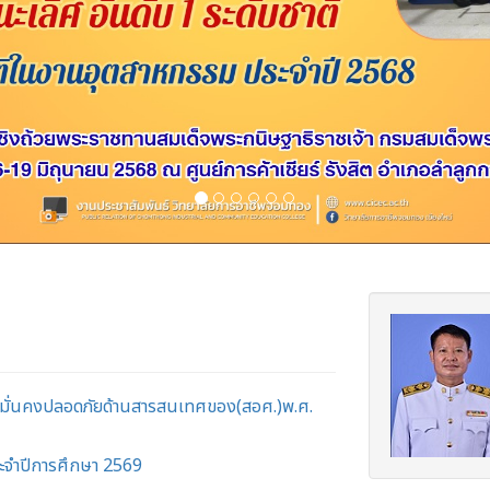
มั่นคงปลอดภัยด้านสารสนเทศของ(สอศ.)พ.ศ.
ะจำปีการศึกษา 2569