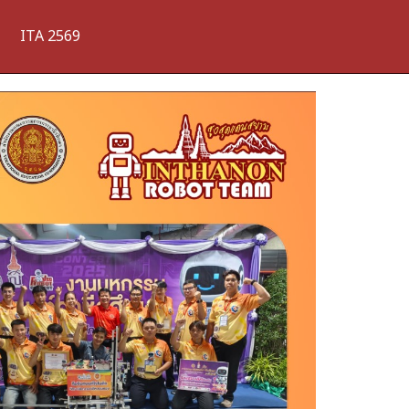
ITA 2569