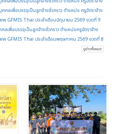
คลเพื่อบรรจุเป็นลูกจ้างชั่วคราว ตำแหน่ง ครูอัตราจ้าง
คลเพื่อบรรจุเป็นลูกจ้างชั่วคราว ตำแหน่ง ครูอัตราจ้าง
 GFMIS Thai ประจำเดือนมิถุนายน 2569 งวดที่ 9
เพื่อบรรจุเป็นลูกจ้างชั่วคราว ตำแหน่งครูอัตราจ้าง
w GFMIS Thai ประจำเดือนพฤษภาคม 2569 งวดที่ 8
ดูข่าวทั้งหมด