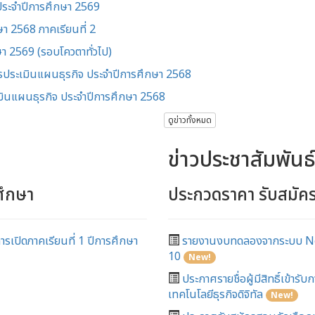
 ประจำปีการศึกษา 2569
า 2568 ภาคเรียนที่ 2
า 2569 (รอบโควตาทั่วไป)
การประเมินแผนธุรกิจ ประจำปีการศึกษา 2568
มินแผนธุรกิจ ประจำปีการศึกษา 2568
ดูข่าวทั้งหมด
ข่าวประชาสัมพันธ
ศึกษา
ประกวดราคา รับสมั
รเปิดภาคเรียนที่ 1 ปีการศึกษา
รายงานงบทดลองจากระบบ Ne
10
New!
ประกาศรายชื่อผู้มีสิทธิ์เข้าร
เทคโนโลยีธุรกิจดิจิทัล
New!