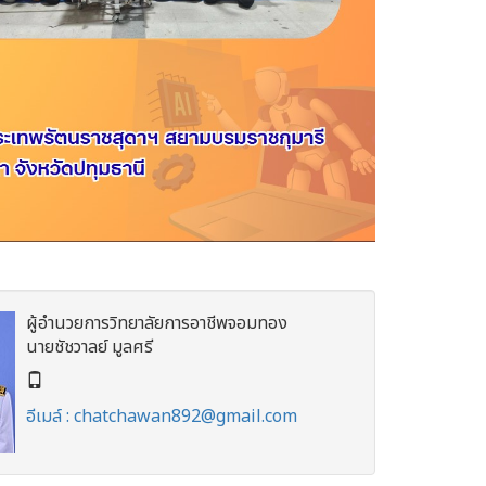
ผู้อำนวยการวิทยาลัยการอาชีพจอมทอง
นายชัชวาลย์ มูลศรี
อีเมล์ : chatchawan892@gmail.com