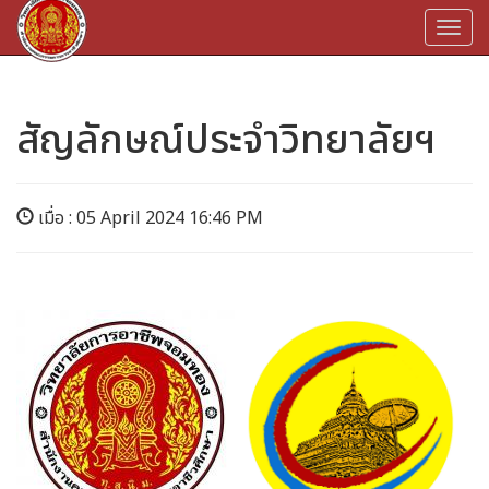
Togg
navi
สัญลักษณ์ประจำวิทยาลัยฯ
เมื่อ : 05 April 2024 16:46 PM