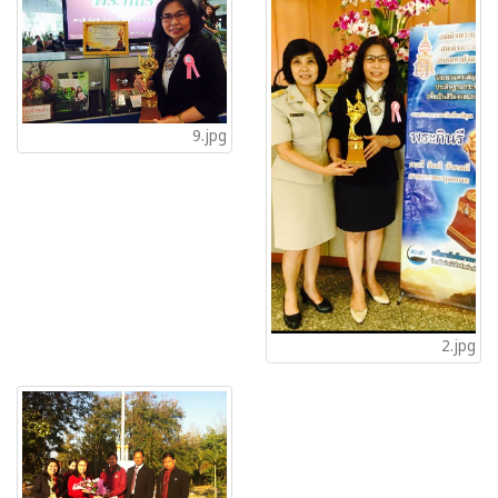
9.jpg
2.jpg