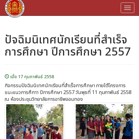
Togg
navi
ปัจฉิมนิเทศนักเรียนที่สำเร็จ
การศึกษา ปีการศึกษา 2557
เมื่อ 17 กุมภาพันธ์ 2558
กิจกรรมปัจฉิมนิเทศนักเรียนที่สำเร็จการศึกษา ภายใต้โครงการ
แนะแนวการศึกาา ปีการศึกษา 2557 วันพุธที่ 11 กุมภาพันธ์ 2558
ณ ห้องประชุมวิทยาลัยการอาชีพจอมทอง