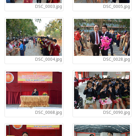
DSC_0003.jpg
DSC_0005.jpg
DSC_0004.jpg
DSC_0028.jpg
DSC_0068.jpg
DSC_0090.jpg