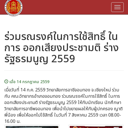
Togg
navi
ร่วมรณรงค์ในการใช้สิทธิ์ ใน
การ ออกเสียงประชามติ ร่าง
รัฐธรมนูญ 2559
เมื่อ 14 กรกฎาคม 2559
เมื่อวันที่ 14 ก.ค. 2559 วิทยาลัยการอาชีจอมทอง จ.เชียงใหม่ ร่วม
กับ คณะวิทยากรอำเภอจอมทอง ร่วมรณรงค์ในการใช้สิทธิ์ ในการ
ออกเสียงประชามติ ร่างรัฐธรมนูญ 2559 ให้กับนักเรียน นักศึกษา
วิทยาลัยการอาชีพจอมทอง เพื่อนำไปขยายผลให้กับผู้ปกครอง ญาติ
พี่น้อง เพื่อให้ออกไปใช้สิทธิ์ ในวันที่ 7 สิงหาคม 2559 เวลา 08.00-
16.00 น.