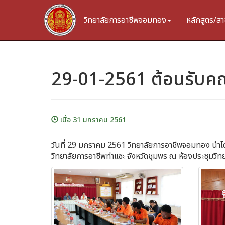
วิทยาลัยการอาชีพจอมทอง
หลักสูตร/สา
29-01-2561 ต้อนรับคณ
เมื่อ 31 มกราคม 2561
วันที่ 29 มกราคม 2561 วิทยาลัยการอาชีพจอมทอง นำโด
วิทยาลัยการอาชีพท่าแซะ จังหวัดชุมพร ณ ห้องประชุมว