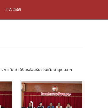
ITA 2569
รทางการศึกษา ให้การต้อนรับ คณะศึกษาดูงานจาก