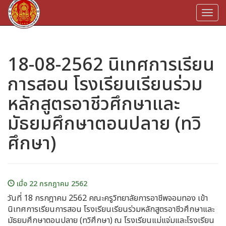
Togg
navi
18-08-2562 นิเทศการเรียน
การสอน โรงเรียนเรียนร่วม
หลักสูตรอาชีวศึกษาและ
มัธยมศึกษาตอนปลาย (ทวิ
ศึกษา)
เมื่อ 22 กรกฎาคม 2562
วันที่ 18 กรกฎาคม 2562 คณะครูวิทยาลัยการอาชีพจอมทอง เข้า
นิเทศการเรียนการสอน โรงเรียนเรียนร่วมหลักสูตรอาชีวศึกษาและ
มัธยมศึกษาตอนปลาย (ทวิศึกษา) ณ โรงเรียนแม่แจ่มและโรงเรียน