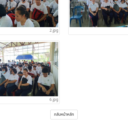
2.jpg
6.jpg
กลับหน้าหลัก