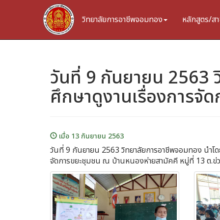
วิทยาลัยการอาชีพจอมทอง
หลักสูตร/สา
วันที่ 9 กันยายน 2563 
ศึกษาดูงานเรื่องการจั
เมื่อ 13 กันยายน 2563
วันที่ 9 กันยายน 2563 วิทยาลัยการอาชีพจอมทอง นำโดย
จัดการขยะชุมชน ณ บ้านหนองห่ายสามัคคี หมู่ที่ 13 ต.ข