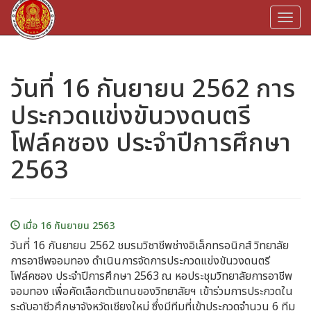
Togg
navi
วันที่ 16 กันยายน 2562 การ
ประกวดแข่งขันวงดนตรี
โฟล์คซอง ประจำปีการศึกษา
2563
เมื่อ 16 กันยายน 2563
วันที่ 16 กันยายน 2562 ชมรมวิชาชีพช่างอิเล็กทรอนิกส์ วิทยาลัย
การอาชีพจอมทอง ดำเนินการจัดการประกวดแข่งขันวงดนตรี
โฟล์คซอง ประจำปีการศึกษา 2563 ณ หอประชุมวิทยาลัยการอาชีพ
จอมทอง เพื่อคัดเลือกตัวแทนของวิทยาลัยฯ เข้าร่วมการประกวดใน
ระดับอาชีวศึกษาจังหวัดเชียงใหม่ ซึ่งมีทีมที่เข้าประกวดจำนวน 6 ทีม