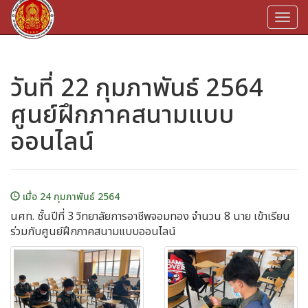
Togg
navi
วันที่ 22 กุมภาพันธ์ 2564
ศูนย์ฝึกภาคสนามแบบ
ออนไลน์
เมื่อ 24 กุมภาพันธ์ 2564
นศท. ชั้นปีที่​ 3 วิทยาลัยการอาชีพจอมทอง จำนวน 8 นาย เข้าเรียน
ร่วมกับศูนย์ฝึกภาคสนามแบบออนไลน์