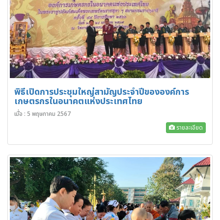
พิธีเปิดการประชุมใหญ่สามัญประจำปีขององค์การ
เกษตรกรในอนาคตแห่งประเทศไทย
เมื่อ : 5 พฤษภาคม 2567
รายละเอียด