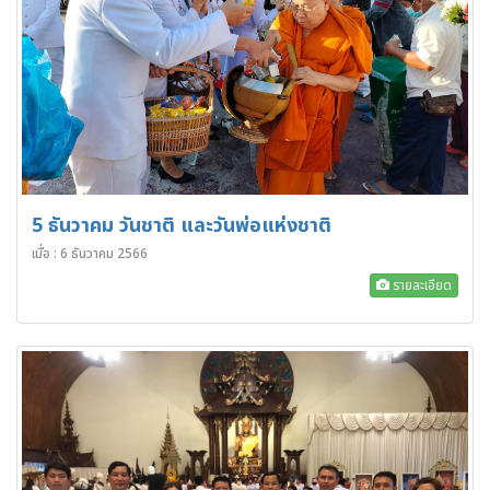
5 ธันวาคม วันชาติ และวันพ่อแห่งชาติ
เมื่อ : 6 ธันวาคม 2566
รายละเอียด