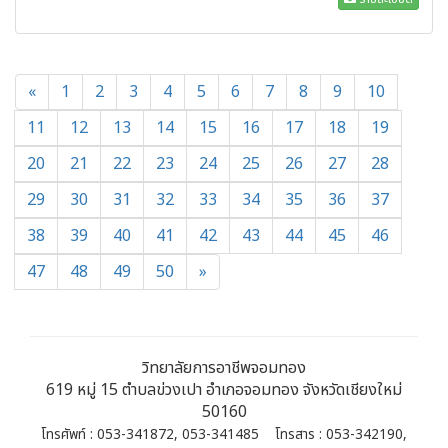
«
1
2
3
4
5
6
7
8
9
10
11
12
13
14
15
16
17
18
19
20
21
22
23
24
25
26
27
28
29
30
31
32
33
34
35
36
37
38
39
40
41
42
43
44
45
46
47
48
49
50
»
วิทยาลัยการอาชีพจอมทอง
619 หมู่ 15 ตำบลข่วงเปา อำเภอจอมทอง จังหวัดเชียงใหม่
50160
โทรศัพท์ : 053-341872, 053-341485 โทรสาร : 053-342190,