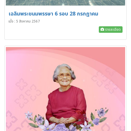
เฉลิมพระชนมพรรษา 6 รอบ 28 กรกฎาคม
เมื่อ : 5 สิงหาคม 2567
รายละเอียด