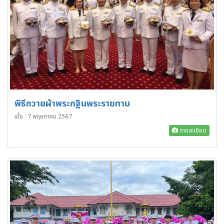
พิธีถวายผ้าพระกฐินพระราชทาน
เมื่อ : 7 พฤษภาคม 2567
รายละเอียด