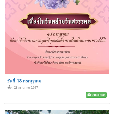
วันที่ 18 กรกฎาคม
เมื่อ : 23 กรกฎาคม 2567
รายละเอียด