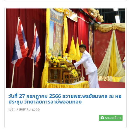
วันที่ 27 กรกฎาคม 2566 ถวายพระพรชัยมงคล ณ หอ
ประชุม วิทยาลัยการอาชีพจอมทอง
เมื่อ : 7 สิงหาคม 2566
รายละเอียด