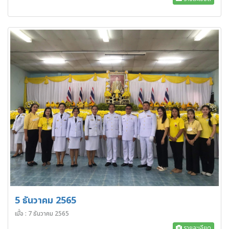
5 ธันวาคม 2565
เมื่อ : 7 ธันวาคม 2565
รายละเอียด