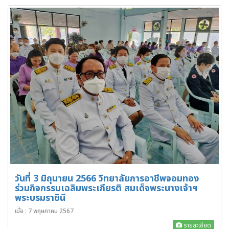
วันที่ 3 มิถุนายน 2566 วิทยาลัยการอาชีพจอมทอง
ร่วมกิจกรรมเฉลิมพระเกียรติ สมเด็จพระนางเจ้าฯ
พระบรมราชินี
เมื่อ : 7 พฤษภาคม 2567
รายละเอียด