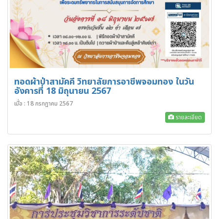
ทอดผ้าป่าสามัคคี วิทยาลัยการอาชีพจอมทอง ในวัน
อังคารที่ 18 มิถุนายน 2567
เมื่อ : 18 กรกฎาคม 2567
รายละเอียด