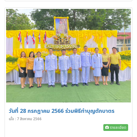
วันที่ 28 กรกฎาคม 2566 ร่วมพิธีทำบุญตักบาตร
เมื่อ : 7 สิงหาคม 2566
รายละเอียด