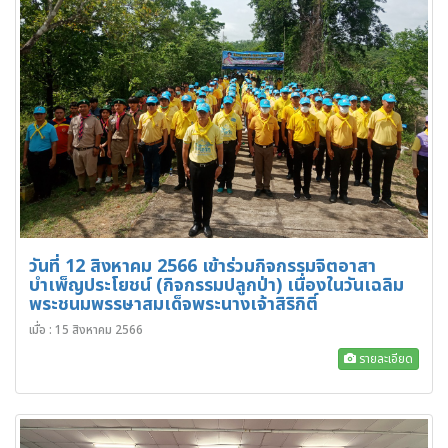
วันที่ 12 สิงหาคม 2566 เข้าร่วมกิจกรรมจิตอาสา
บำเพ็ญประโยชน์ (กิจกรรมปลูกป่า) เนื่องในวันเฉลิม
พระชนมพรรษาสมเด็จพระนางเจ้าสิริกิติ์
เมื่อ : 15 สิงหาคม 2566
รายละเอียด