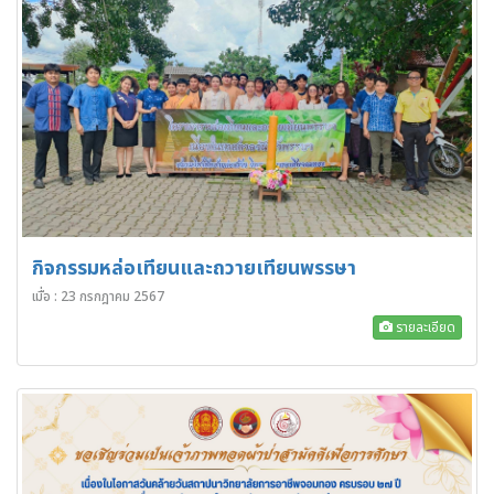
กิจกรรมหล่อเทียนและถวายเทียนพรรษา
เมื่อ : 23 กรกฎาคม 2567
รายละเอียด