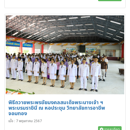
พิธีถวายพระพรชัยมงคลสมเด็จพระนางเจ้า ฯ
พระบรมราชินี ณ หอประชุม วิทยาลัยการอาชีพ
จอมทอง
เมื่อ : 7 พฤษภาคม 2567
รายละเอียด