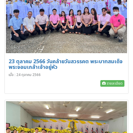
23 ตุลาคม 2566 วันคล้ายวันสวรรคต พระบาทสมเด็จ
พระจอมเกล้าเจ้าอยู่หัว
เมื่อ : 24 ตุลาคม 2566
รายละเอียด