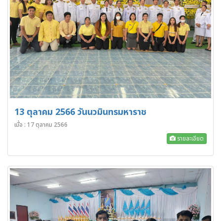
13 ตุลาคม 2566 วันนวมินทรมหาราช
เมื่อ : 17 ตุลาคม 2566
รายละเอียด